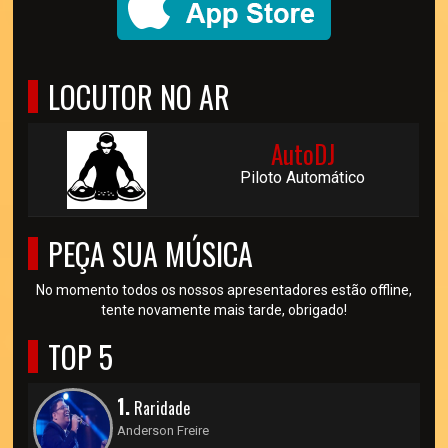
LOCUTOR NO AR
AutoDJ
Piloto Automático
PEÇA SUA MÚSICA
No momento todos os nossos apresentadores estão offline,
tente novamente mais tarde, obrigado!
TOP 5
1.
Raridade
Anderson Freire