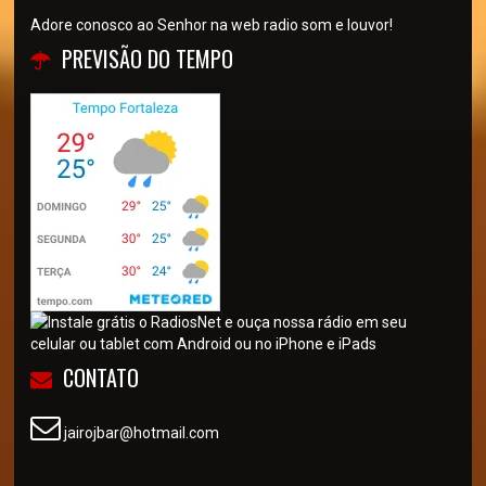
Adore conosco ao Senhor na web radio som e louvor!
PREVISÃO DO TEMPO
CONTATO
jairojbar@hotmail.com