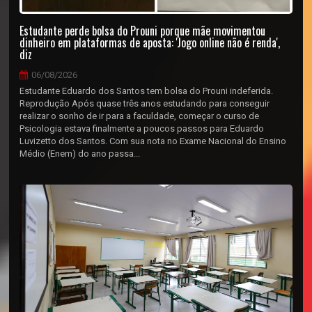
Estudante perde bolsa do Prouni porque mãe movimentou
dinheiro em plataformas de aposta: 'Jogo online não é renda',
diz
06/08/2026
Estudante Eduardo dos Santos tem bolsa do Prouni indeferida.
Reprodução Após quase três anos estudando para conseguir
realizar o sonho de ir para a faculdade, começar o curso de
Psicologia estava finalmente a poucos passos para Eduardo
Luvizetto dos Santos. Com sua nota no Exame Nacional do Ensino
Médio (Enem) do ano passa...