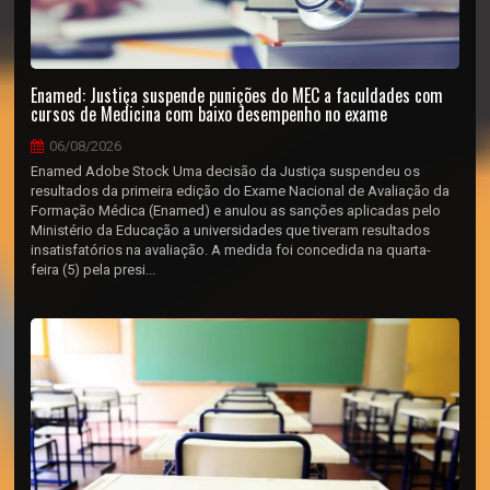
Enamed: Justiça suspende punições do MEC a faculdades com
cursos de Medicina com baixo desempenho no exame
06/08/2026
Enamed Adobe Stock Uma decisão da Justiça suspendeu os
resultados da primeira edição do Exame Nacional de Avaliação da
Formação Médica (Enamed) e anulou as sanções aplicadas pelo
Ministério da Educação a universidades que tiveram resultados
insatisfatórios na avaliação. A medida foi concedida na quarta-
feira (5) pela presi...