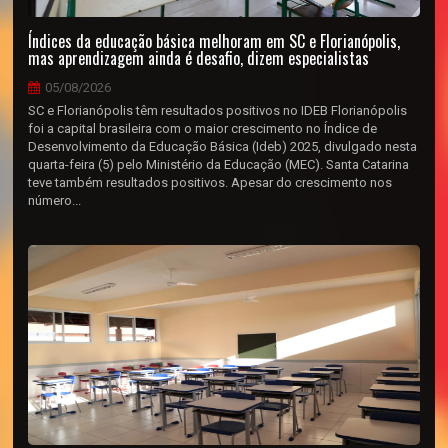
Índices da educação básica melhoram em SC e Florianópolis,
mas aprendizagem ainda é desafio, dizem especialistas
05/08/2026
SC e Florianópolis têm resultados positivos no IDEB Florianópolis
foi a capital brasileira com o maior crescimento no Índice de
Desenvolvimento da Educação Básica (Ideb) 2025, divulgado nesta
quarta-feira (5) pelo Ministério da Educação (MEC). Santa Catarina
teve também resultados positivos. Apesar do crescimento nos
número...