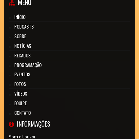
MENU
INÍCIO
PODCASTS
SOBRE
NOTÍCIAS
RECADOS
PROGRAMAÇÃO
EVENTOS
FOTOS
VÍDEOS
EQUIPE
CONTATO
INFORMAÇÕES
Som e Louvor