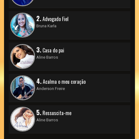
2.
Advogado Fiel
Bruna Karla
3.
Casa do pai
Aline Barros
4.
Acalma o meu coração
Anderson Freire
5.
Ressuscita-me
Aline Barros