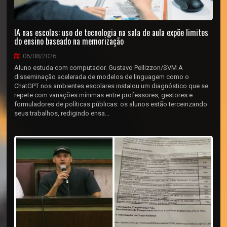
IA nas escolas: uso de tecnologia na sala de aula expõe limites
do ensino baseado na memorização
06/08/2026
Aluno estuda com computador. Gustavo Pellizzon/SVM A
disseminação acelerada de modelos de linguagem como o
ChatGPT nos ambientes escolares instalou um diagnóstico que se
repete com variações mínimas entre professores, gestores e
formuladores de políticas públicas: os alunos estão terceirizando
seus trabalhos, redigindo ensa...