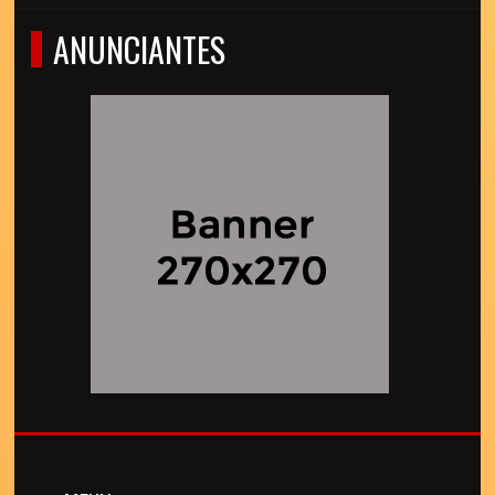
ANUNCIANTES