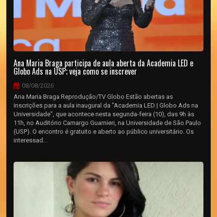
Ana Maria Braga participa de aula aberta da Academia LED e
Globo Ads na USP; veja como se inscrever
08/08/2026
Ana Maria Braga Reprodução/TV Globo Estão abertas as
inscrições para a aula inaugural da "Academia LED | Globo Ads na
Universidade", que acontece nesta segunda-feira (10), das 9h às
11h, no Auditório Camargo Guarnieri, na Universidade de São Paulo
(USP). O encontro é gratuito e aberto ao público universitário. Os
interessad...